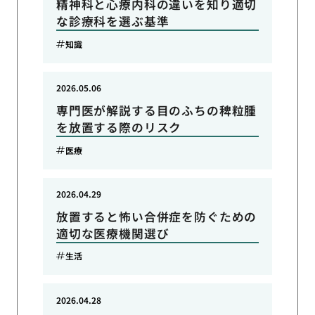
精神科と心療内科の違いを知り適切
な診療科を選ぶ基準
知識
2026.05.06
専門医が解説する目のふちの稗粒腫
を放置する際のリスク
医療
2026.04.29
放置すると怖い合併症を防ぐための
適切な医療機関選び
生活
2026.04.28