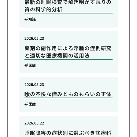
最新の睡眠検査で解き明かす眠りの
質の科学的分析
知識
2026.05.23
薬剤の副作用による浮腫の症例研究
と適切な医療機関の活用法
医療
2026.05.23
瞼の不快な痒みとものもらいの正体
医療
2026.05.22
睡眠障害の症状別に選ぶべき診療科