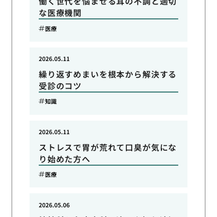
働く世代を悩ませる耳の不調と適切
な医療機関
医療
2026.05.11
繰り返すめまいを根本から解決する
受診のコツ
知識
2026.05.11
ストレスで胃が荒れて口臭が気にな
り始めた方へ
医療
2026.05.06