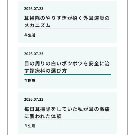
2026.07.23
耳掃除のやりすぎが招く外耳道炎の
メカニズム
生活
2026.07.23
目の周りの白いポツポツを安全に治
す診療科の選び方
医療
2026.07.22
毎日耳掃除をしていた私が耳の激痛
に襲われた体験
生活