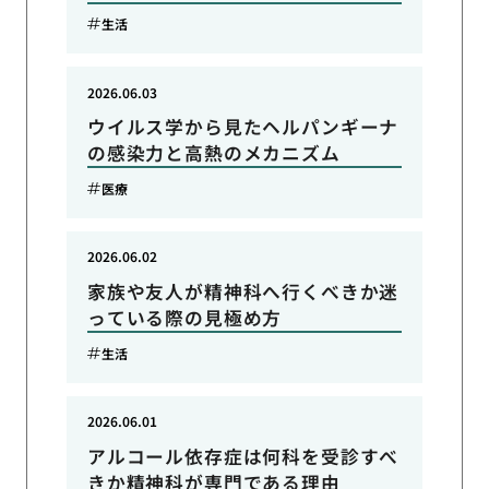
生活
2026.06.03
ウイルス学から見たヘルパンギーナ
の感染力と高熱のメカニズム
医療
2026.06.02
家族や友人が精神科へ行くべきか迷
っている際の見極め方
生活
2026.06.01
アルコール依存症は何科を受診すべ
きか精神科が専門である理由