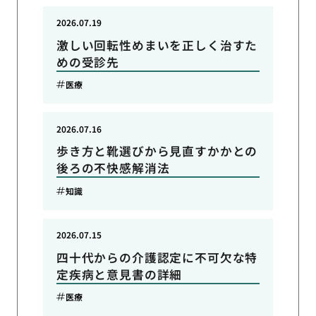
2026.07.19
激しい回転性めまいを正しく治すた
めの受診先
医療
2026.07.16
歩き方と靴選びから見直すかかとの
後ろの不快感解消法
知識
2026.07.15
四十代からの介護認定に不可欠な特
定疾病と意見書の詳細
医療