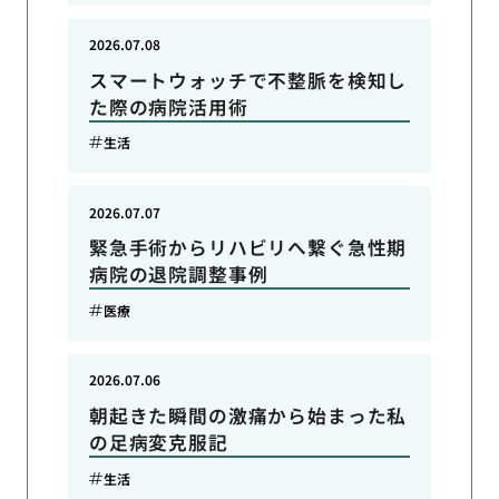
2026.07.08
スマートウォッチで不整脈を検知し
た際の病院活用術
生活
2026.07.07
緊急手術からリハビリへ繋ぐ急性期
病院の退院調整事例
医療
2026.07.06
朝起きた瞬間の激痛から始まった私
の足病変克服記
生活