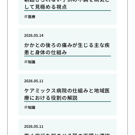
して見極める視点
医療
2026.05.14
かかとの後ろの痛みが生じる主な疾
患と身体の仕組み
知識
2026.05.11
ケアミックス病院の仕組みと地域医
療における役割の解説
知識
2026.05.11