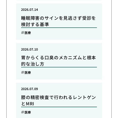
2026.07.14
睡眠障害のサインを見逃さず受診を
検討する基準
医療
2026.07.10
胃からくる口臭のメカニズムと根本
的な治し方
医療
2026.07.09
膝の精密検査で行われるレントゲン
とMRI
医療