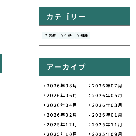
カテゴリー
医療
生活
知識
アーカイブ
2026年08月
2026年07月
2026年06月
2026年05月
2026年04月
2026年03月
2026年02月
2026年01月
2025年12月
2025年11月
2025年10月
2025年09月