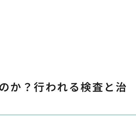
のか？行われる検査と治