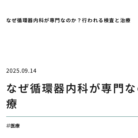
なぜ循環器内科が専門なのか？行われる検査と治療
2025.09.14
なぜ循環器内科が専門な
療
医療