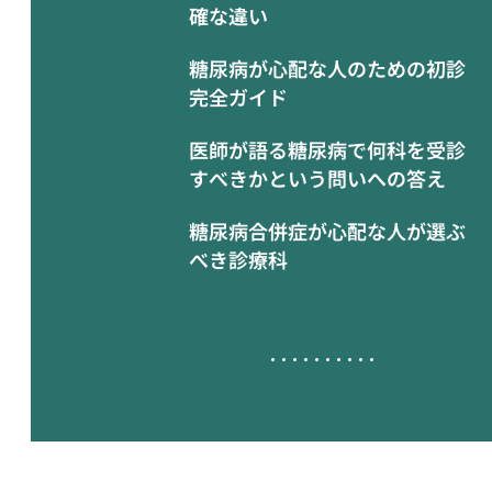
確な違い
糖尿病が心配な人のための初診
完全ガイド
医師が語る糖尿病で何科を受診
すべきかという問いへの答え
糖尿病合併症が心配な人が選ぶ
べき診療科