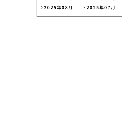
2025年08月
2025年07月