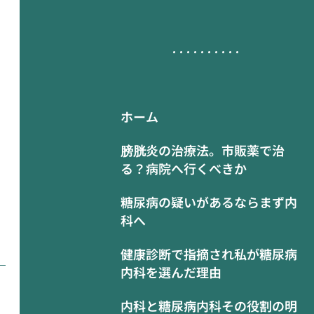
ホーム
膀胱炎の治療法。市販薬で治
る？病院へ行くべきか
糖尿病の疑いがあるならまず内
科へ
健康診断で指摘され私が糖尿病
内科を選んだ理由
内科と糖尿病内科その役割の明