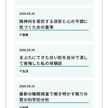
2026.05.25
精神科を受診する目安と心の不調に
気づくための基準
医療
2026.05.24
まぶたにできた白い粒を自分で潰し
て後悔した私の体験談
生活
2026.05.23
最新の睡眠検査で解き明かす眠りの
質の科学的分析
知識