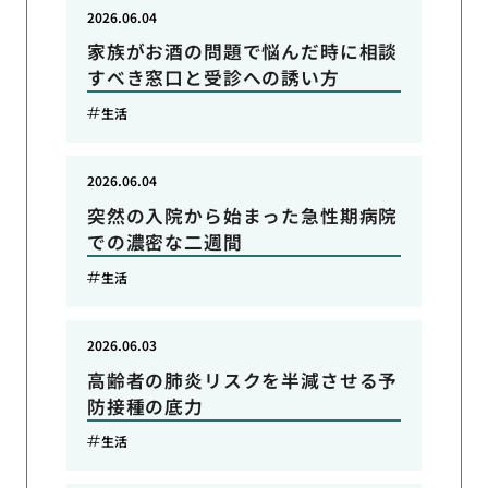
2026.06.04
家族がお酒の問題で悩んだ時に相談
すべき窓口と受診への誘い方
生活
2026.06.04
突然の入院から始まった急性期病院
での濃密な二週間
生活
2026.06.03
高齢者の肺炎リスクを半減させる予
防接種の底力
生活