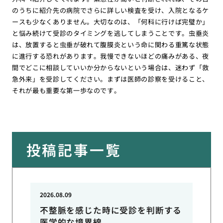
のうちに紹介先の病院でさらに詳しい検査を受け、入院となるケ
ースも少なくありません。大切なのは、「何科に行けば完璧か」
と悩み続けて受診のタイミングを逃してしまうことです。虫垂炎
は、放置すると虫垂が破れて腹膜炎という命に関わる重篤な状態
に進行する恐れがあります。我慢できないほどの痛みがある、夜
間でどこに相談していいか分からないという場合は、迷わず「救
急外来」を受診してください。まずは医師の診察を受けること、
それが最も重要な第一歩なのです。
投稿記事一覧
2026.08.09
不整脈を感じた時に受診を判断する
医学的な境界線