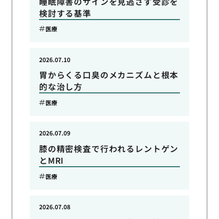
睡眠障害のサインを見逃さず受診を
検討する基準
医療
2026.07.10
胃からくる口臭のメカニズムと根本
的な治し方
医療
2026.07.09
膝の精密検査で行われるレントゲン
とMRI
医療
2026.07.08