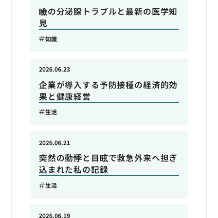
瞼の分泌腺トラブルと最新の医学知
見
知識
2026.06.23
企業が導入する予防接種の経済的効
果と健康経営
生活
2026.06.21
突然の動悸と目眩で救急外来へ担ぎ
込まれた私の記録
生活
2026.06.19