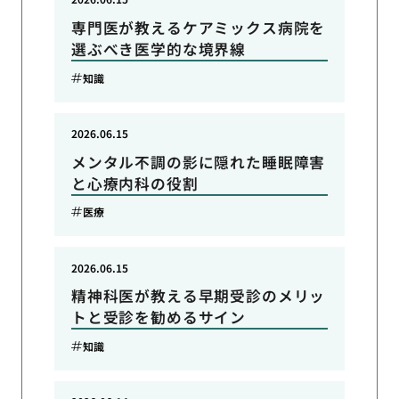
専門医が教えるケアミックス病院を
選ぶべき医学的な境界線
知識
2026.06.15
メンタル不調の影に隠れた睡眠障害
と心療内科の役割
医療
2026.06.15
精神科医が教える早期受診のメリッ
トと受診を勧めるサイン
知識