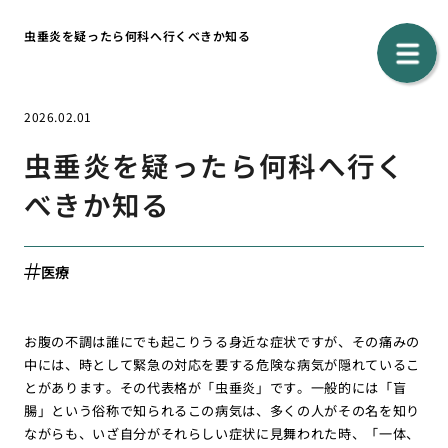
虫垂炎を疑ったら何科へ行くべきか知る
2026.02.01
虫垂炎を疑ったら何科へ行く
べきか知る
医療
お腹の不調は誰にでも起こりうる身近な症状ですが、その痛みの
中には、時として緊急の対応を要する危険な病気が隠れているこ
とがあります。その代表格が「虫垂炎」です。一般的には「盲
腸」という俗称で知られるこの病気は、多くの人がその名を知り
ながらも、いざ自分がそれらしい症状に見舞われた時、「一体、