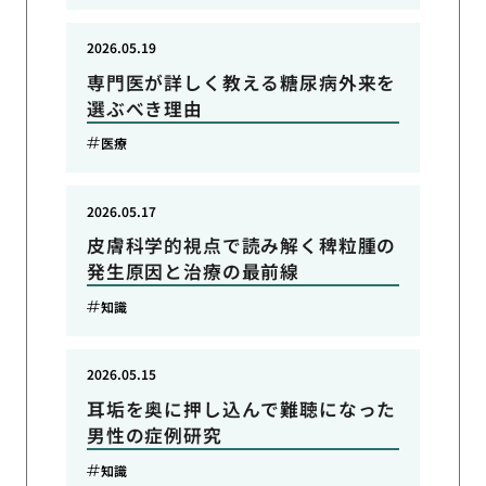
2026.05.19
専門医が詳しく教える糖尿病外来を
選ぶべき理由
医療
2026.05.17
皮膚科学的視点で読み解く稗粒腫の
発生原因と治療の最前線
知識
2026.05.15
耳垢を奥に押し込んで難聴になった
男性の症例研究
知識