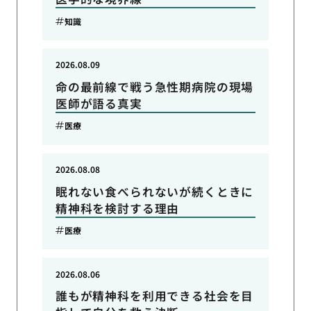
知識
2026.08.09
命の最前線で戦う急性期病院の現場
医師が語る真実
医療
2026.08.08
眠れない食べられないが続くときに
精神科を検討する理由
医療
2026.08.06
誰もが精神科を利用できる社会を目