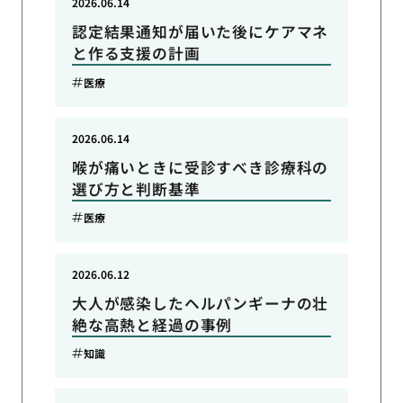
2026.06.14
認定結果通知が届いた後にケアマネ
と作る支援の計画
医療
2026.06.14
喉が痛いときに受診すべき診療科の
選び方と判断基準
医療
2026.06.12
大人が感染したヘルパンギーナの壮
絶な高熱と経過の事例
知識