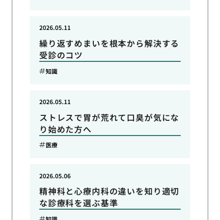
2026.05.11
繰り返すめまいを根本から解決する
受診のコツ
知識
2026.05.11
ストレスで胃が荒れて口臭が気にな
り始めた方へ
医療
2026.05.06
精神科と心療内科の違いを知り適切
な診療科を選ぶ基準
知識