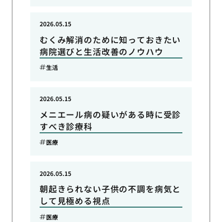
2026.05.15
むくみ解消のために知っておきたい
病院選びと生活改善のノウハウ
生活
2026.05.15
メニエール病の疑いがある時に受診
すべき診療科
医療
2026.05.15
朝起きられない子供の不調を病気と
して見極める視点
医療