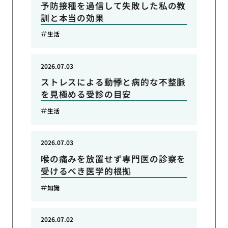
予防接種を過信して失敗した私の教
訓と本当の効果
生活
2026.07.03
ストレスによる動悸と病的な不整脈
を見極める受診の目安
生活
2026.07.03
喉の痛みを放置せず専門医の診察を
受けるべき医学的根拠
知識
2026.07.02