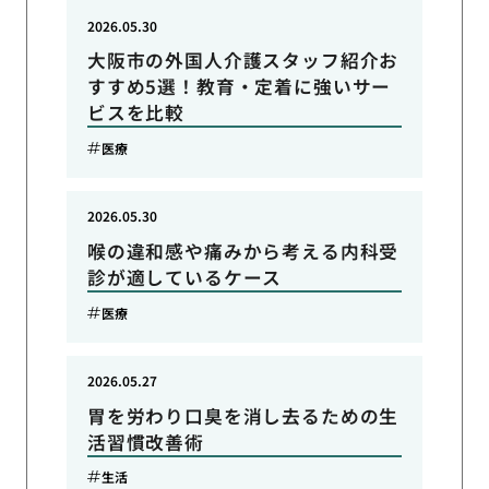
2026.05.30
大阪市の外国人介護スタッフ紹介お
すすめ5選！教育・定着に強いサー
ビスを比較
医療
2026.05.30
喉の違和感や痛みから考える内科受
診が適しているケース
医療
2026.05.27
胃を労わり口臭を消し去るための生
活習慣改善術
生活