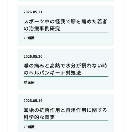
2026.05.21
スポーツ中の怪我で膝を痛めた若者
の治療事例研究
知識
2026.05.20
喉の痛みと高熱で水分が摂れない時
のヘルパンギーナ対処法
医療
2026.05.19
耳垢の抗菌作用と自浄作用に関する
科学的な真実
知識