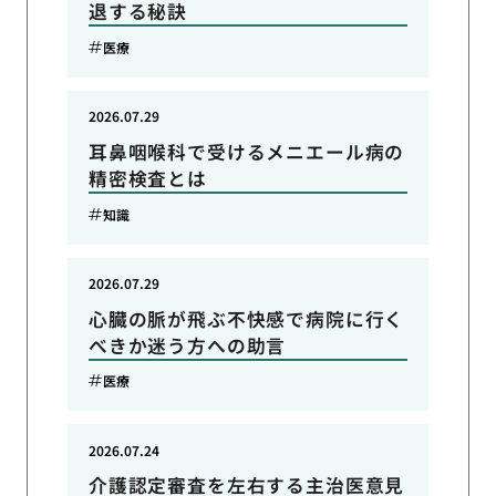
退する秘訣
医療
2026.07.29
耳鼻咽喉科で受けるメニエール病の
精密検査とは
知識
2026.07.29
心臓の脈が飛ぶ不快感で病院に行く
べきか迷う方への助言
医療
2026.07.24
介護認定審査を左右する主治医意見