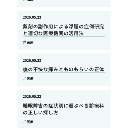
2026.05.23
薬剤の副作用による浮腫の症例研究
と適切な医療機関の活用法
医療
2026.05.23
瞼の不快な痒みとものもらいの正体
医療
2026.05.22
睡眠障害の症状別に選ぶべき診療科
の正しい探し方
医療