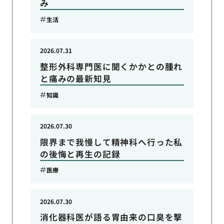
み
生活
2026.07.31
整形外科専門医に聞くかかとの腫れ
と痛みの最新知見
知識
2026.07.30
限界まで我慢して精神科へ行った私
の後悔と再生の記録
医療
2026.07.30
消化器科医が語る胃由来の口臭を撃