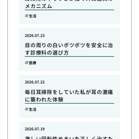
メカニズム
生活
2026.07.23
目の周りの白いポツポツを安全に治
す診療科の選び方
医療
2026.07.22
毎日耳掃除をしていた私が耳の激痛
に襲われた体験
生活
2026.07.19
激しい回転性めまいを正しく治すた