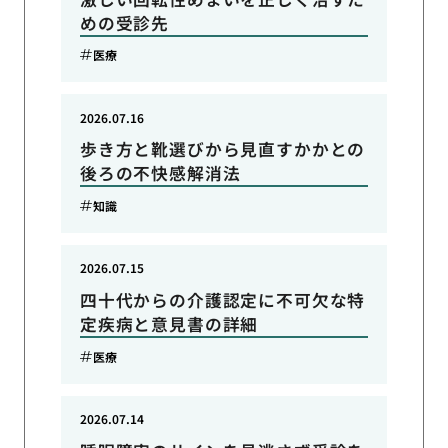
めの受診先
医療
2026.07.16
歩き方と靴選びから見直すかかとの
後ろの不快感解消法
知識
2026.07.15
四十代からの介護認定に不可欠な特
定疾病と意見書の詳細
医療
2026.07.14