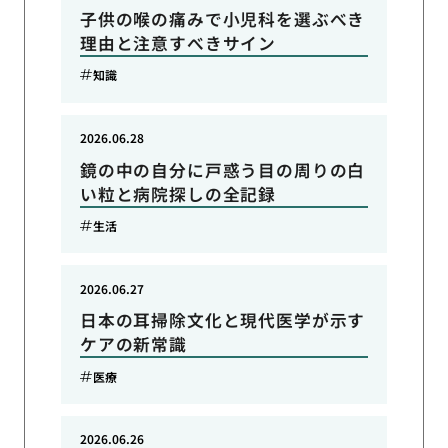
子供の喉の痛みで小児科を選ぶべき
理由と注意すべきサイン
知識
2026.06.28
鏡の中の自分に戸惑う目の周りの白
い粒と病院探しの全記録
生活
2026.06.27
日本の耳掃除文化と現代医学が示す
ケアの新常識
医療
2026.06.26