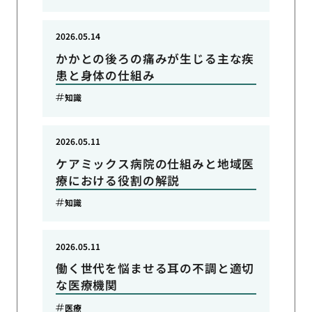
2026.05.14
かかとの後ろの痛みが生じる主な疾
患と身体の仕組み
知識
2026.05.11
ケアミックス病院の仕組みと地域医
療における役割の解説
知識
2026.05.11
働く世代を悩ませる耳の不調と適切
な医療機関
医療