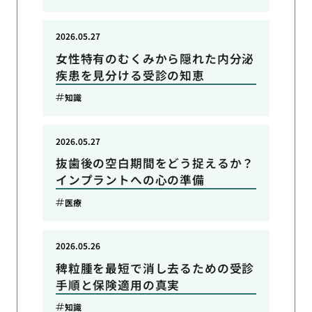
2026.05.27
女性特有のむくみから隠れた内分泌
疾患を見分ける受診の知恵
知識
2026.05.27
抜歯後の空白期間をどう捉えるか？
インプラントへの心の準備
医療
2026.05.26
稗粒腫を最短で消し去るための受診
手順と保険適用の真実
知識