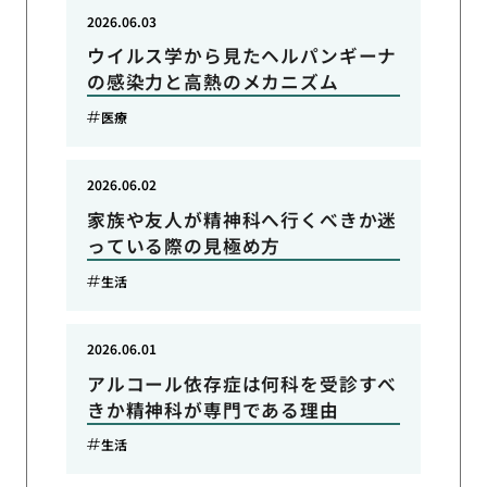
2026.06.03
ウイルス学から見たヘルパンギーナ
の感染力と高熱のメカニズム
医療
2026.06.02
家族や友人が精神科へ行くべきか迷
っている際の見極め方
生活
2026.06.01
アルコール依存症は何科を受診すべ
きか精神科が専門である理由
生活