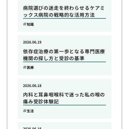
病院選びの迷走を終わらせるケアミ
ックス病院の戦略的な活用方法
知識
2026.06.19
依存症治療の第一歩となる専門医療
機関の探し方と受診の基準
医療
2026.06.18
内科と耳鼻咽喉科で迷った私の喉の
痛み受診体験記
生活
2026.06.15