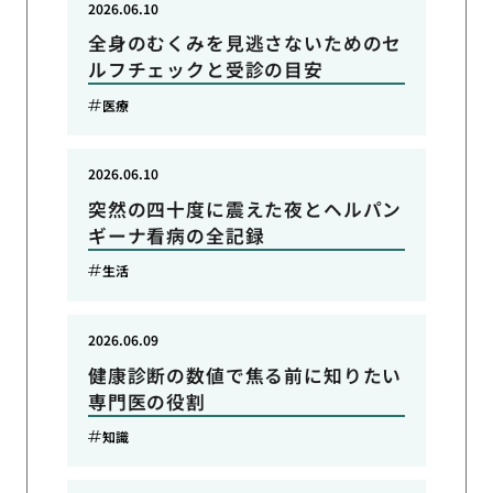
2026.06.10
全身のむくみを見逃さないためのセ
ルフチェックと受診の目安
医療
2026.06.10
突然の四十度に震えた夜とヘルパン
ギーナ看病の全記録
生活
2026.06.09
健康診断の数値で焦る前に知りたい
専門医の役割
知識