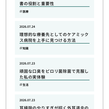
書の役割と重要性
医療
2026.07.24
理想的な療養先としてのケアミック
ス病院を上手に見つける方法
知識
2026.07.23
頑固な口臭をピロリ菌除菌で克服し
た私の実体験
生活
2026.07.23
耳掃除のやりすぎが招く外耳道炎の