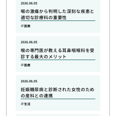
2026.06.05
喉の激痛から判明した深刻な疾患と
適切な診療科の重要性
医療
2026.06.05
喉の専門医が教える耳鼻咽喉科を受
診する最大のメリット
医療
2026.06.05
妊娠糖尿病と診断された女性のため
の産科との連携
生活