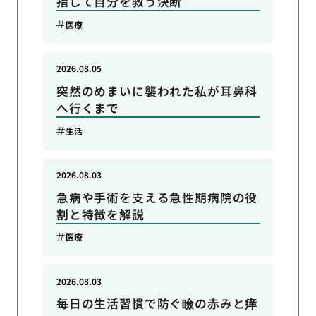
指して自分を救う決断
医療
2026.08.05
突然のめまいに襲われた私が耳鼻科
へ行くまで
生活
2026.08.03
急病や手術を支える急性期病院の役
割と特徴を解説
医療
2026.08.03
毎日の生活習慣で防ぐ瞼の赤みと痒