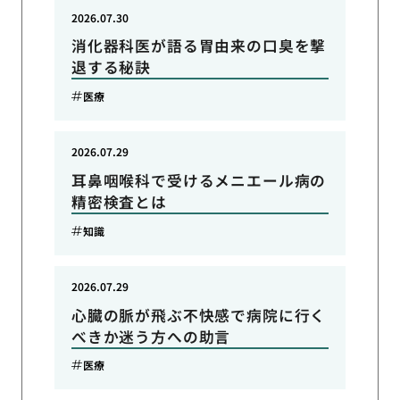
2026.07.30
消化器科医が語る胃由来の口臭を撃
退する秘訣
医療
2026.07.29
耳鼻咽喉科で受けるメニエール病の
精密検査とは
知識
2026.07.29
心臓の脈が飛ぶ不快感で病院に行く
べきか迷う方への助言
医療