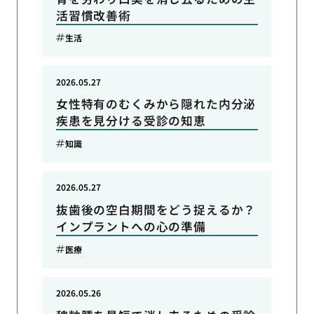
活習慣改善術
生活
2026.05.27
女性特有のむくみから隠れた内分泌
疾患を見分ける受診の知恵
知識
2026.05.27
抜歯後の空白期間をどう捉えるか？
インプラントへの心の準備
医療
2026.05.26