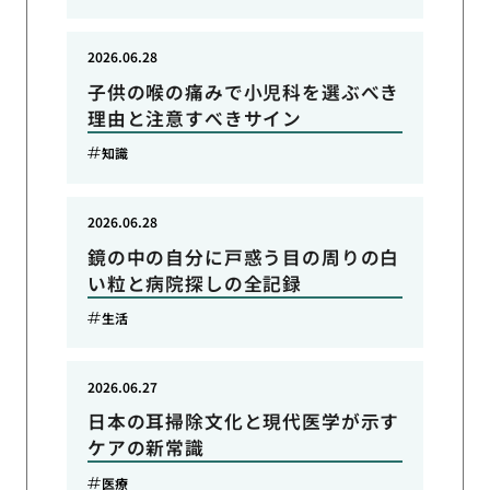
2026.06.28
子供の喉の痛みで小児科を選ぶべき
理由と注意すべきサイン
知識
2026.06.28
鏡の中の自分に戸惑う目の周りの白
い粒と病院探しの全記録
生活
2026.06.27
日本の耳掃除文化と現代医学が示す
ケアの新常識
医療