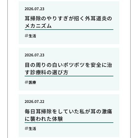
2026.07.23
耳掃除のやりすぎが招く外耳道炎の
メカニズム
生活
2026.07.23
目の周りの白いポツポツを安全に治
す診療科の選び方
医療
2026.07.22
毎日耳掃除をしていた私が耳の激痛
に襲われた体験
生活