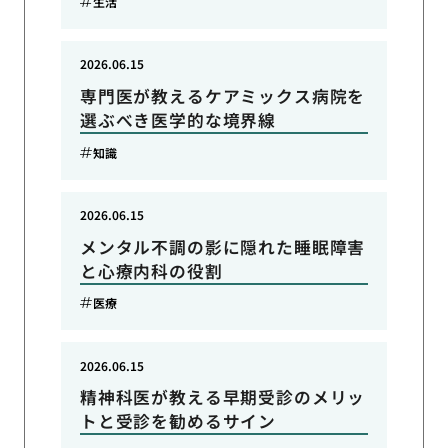
生活
2026.06.15
専門医が教えるケアミックス病院を
選ぶべき医学的な境界線
知識
2026.06.15
メンタル不調の影に隠れた睡眠障害
と心療内科の役割
医療
2026.06.15
精神科医が教える早期受診のメリッ
トと受診を勧めるサイン