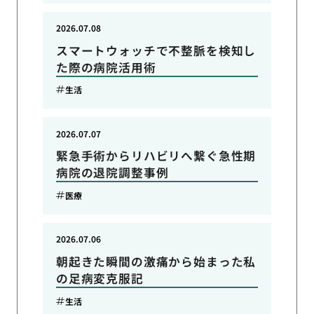
2026.07.08
スマートウォッチで不整脈を検知し
た際の病院活用術
生活
2026.07.07
緊急手術からリハビリへ繋ぐ急性期
病院の退院調整事例
医療
2026.07.06
朝起きた瞬間の激痛から始まった私
の足病変克服記
生活