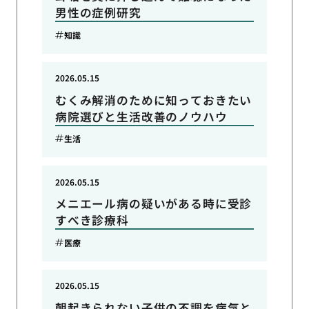
男性の症例研究
知識
2026.05.15
むくみ解消のために知っておきたい
病院選びと生活改善のノウハウ
生活
2026.05.15
メニエール病の疑いがある時に受診
すべき診療科
医療
2026.05.15
朝起きられない子供の不調を病気と