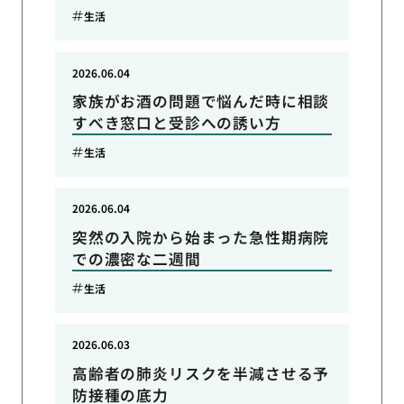
生活
2026.06.04
家族がお酒の問題で悩んだ時に相談
すべき窓口と受診への誘い方
生活
2026.06.04
突然の入院から始まった急性期病院
での濃密な二週間
生活
2026.06.03
高齢者の肺炎リスクを半減させる予
防接種の底力