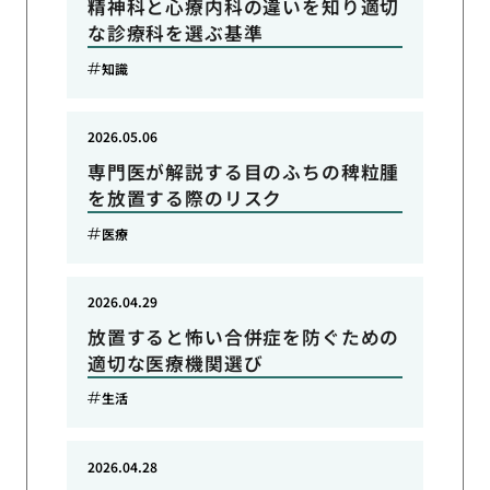
精神科と心療内科の違いを知り適切
な診療科を選ぶ基準
知識
2026.05.06
専門医が解説する目のふちの稗粒腫
を放置する際のリスク
医療
2026.04.29
放置すると怖い合併症を防ぐための
適切な医療機関選び
生活
2026.04.28