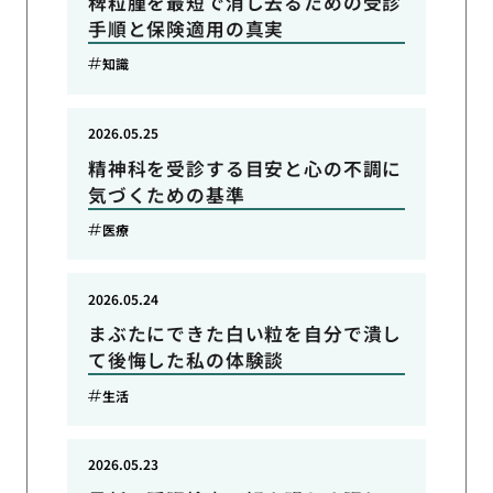
稗粒腫を最短で消し去るための受診
手順と保険適用の真実
知識
2026.05.25
精神科を受診する目安と心の不調に
気づくための基準
医療
2026.05.24
まぶたにできた白い粒を自分で潰し
て後悔した私の体験談
生活
2026.05.23