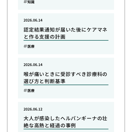
知識
2026.06.14
認定結果通知が届いた後にケアマネ
と作る支援の計画
医療
2026.06.14
喉が痛いときに受診すべき診療科の
選び方と判断基準
医療
2026.06.12
大人が感染したヘルパンギーナの壮
絶な高熱と経過の事例