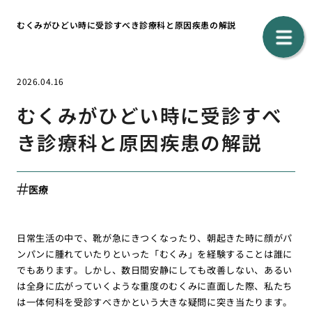
むくみがひどい時に受診すべき診療科と原因疾患の解説
2026.04.16
むくみがひどい時に受診すべ
き診療科と原因疾患の解説
医療
日常生活の中で、靴が急にきつくなったり、朝起きた時に顔がパ
ンパンに腫れていたりといった「むくみ」を経験することは誰に
でもあります。しかし、数日間安静にしても改善しない、あるい
は全身に広がっていくような重度のむくみに直面した際、私たち
は一体何科を受診すべきかという大きな疑問に突き当たります。