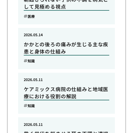
して見極める視点
医療
2026.05.14
かかとの後ろの痛みが生じる主な疾
患と身体の仕組み
知識
2026.05.11
ケアミックス病院の仕組みと地域医
療における役割の解説
知識
2026.05.11