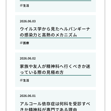
生活
2026.06.03
ウイルス学から見たヘルパンギーナ
の感染力と高熱のメカニズム
医療
2026.06.02
家族や友人が精神科へ行くべきか迷
っている際の見極め方
生活
2026.06.01
アルコール依存症は何科を受診すべ
きか精神科が専門である理由