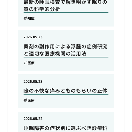
最新の睡眠検査で解き明かす眠りの
質の科学的分析
知識
2026.05.23
薬剤の副作用による浮腫の症例研究
と適切な医療機関の活用法
医療
2026.05.23
瞼の不快な痒みとものもらいの正体
医療
2026.05.22
睡眠障害の症状別に選ぶべき診療科