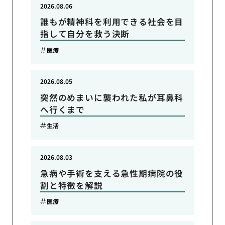
2026.08.06
誰もが精神科を利用できる社会を目
指して自分を救う決断
医療
2026.08.05
突然のめまいに襲われた私が耳鼻科
へ行くまで
生活
2026.08.03
急病や手術を支える急性期病院の役
割と特徴を解説
医療