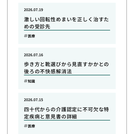
2026.07.19
激しい回転性めまいを正しく治すた
めの受診先
医療
2026.07.16
歩き方と靴選びから見直すかかとの
後ろの不快感解消法
知識
2026.07.15
四十代からの介護認定に不可欠な特
定疾病と意見書の詳細
医療