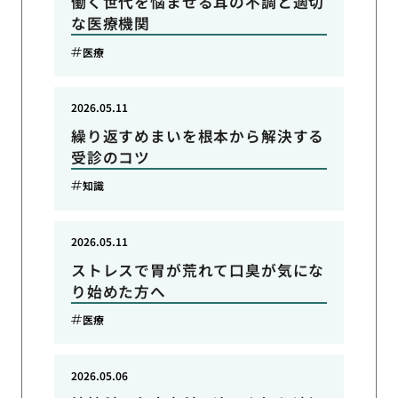
働く世代を悩ませる耳の不調と適切
な医療機関
医療
2026.05.11
繰り返すめまいを根本から解決する
受診のコツ
知識
2026.05.11
ストレスで胃が荒れて口臭が気にな
り始めた方へ
医療
2026.05.06