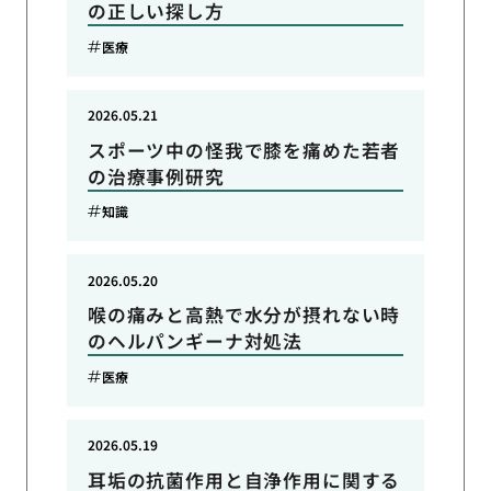
の正しい探し方
医療
2026.05.21
スポーツ中の怪我で膝を痛めた若者
の治療事例研究
知識
2026.05.20
喉の痛みと高熱で水分が摂れない時
のヘルパンギーナ対処法
医療
2026.05.19
耳垢の抗菌作用と自浄作用に関する