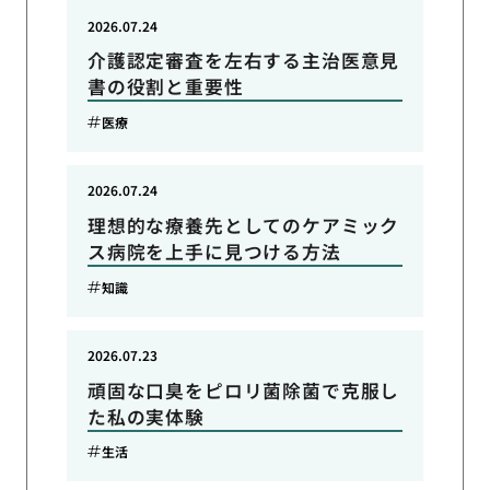
2026.07.24
介護認定審査を左右する主治医意見
書の役割と重要性
医療
2026.07.24
理想的な療養先としてのケアミック
ス病院を上手に見つける方法
知識
2026.07.23
頑固な口臭をピロリ菌除菌で克服し
た私の実体験
生活