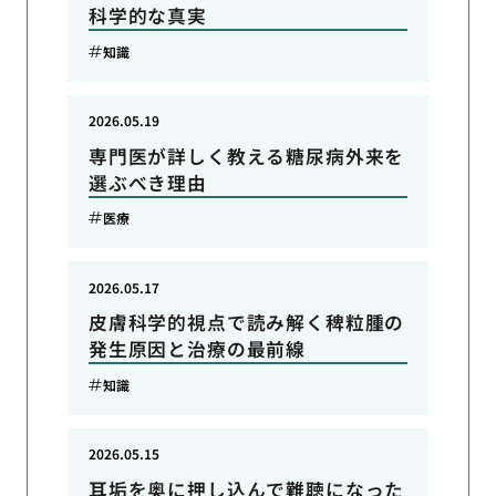
科学的な真実
知識
2026.05.19
専門医が詳しく教える糖尿病外来を
選ぶべき理由
医療
2026.05.17
皮膚科学的視点で読み解く稗粒腫の
発生原因と治療の最前線
知識
2026.05.15
耳垢を奥に押し込んで難聴になった