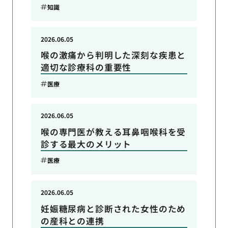
知識
2026.06.05
喉の激痛から判明した深刻な疾患と
適切な診療科の重要性
医療
2026.06.05
喉の専門医が教える耳鼻咽喉科を受
診する最大のメリット
医療
2026.06.05
妊娠糖尿病と診断された女性のため
の産科との連携