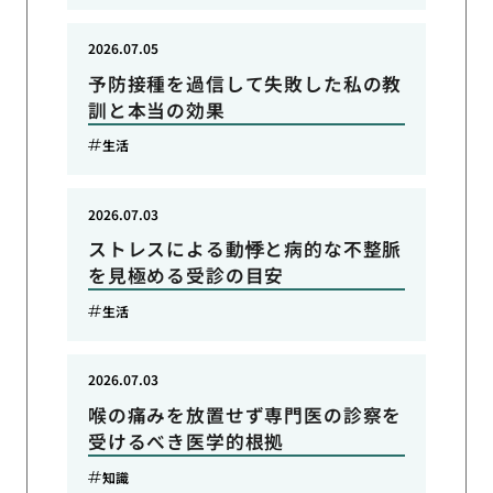
2026.07.05
予防接種を過信して失敗した私の教
訓と本当の効果
生活
2026.07.03
ストレスによる動悸と病的な不整脈
を見極める受診の目安
生活
2026.07.03
喉の痛みを放置せず専門医の診察を
受けるべき医学的根拠
知識