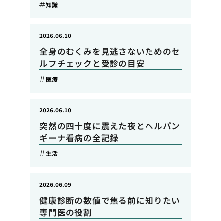
知識
2026.06.10
全身のむくみを見逃さないためのセ
ルフチェックと受診の目安
医療
2026.06.10
突然の四十度に震えた夜とヘルパン
ギーナ看病の全記録
生活
2026.06.09
健康診断の数値で焦る前に知りたい
専門医の役割