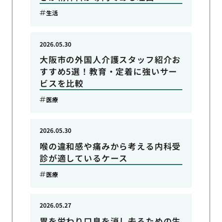
生活
2026.05.30
大阪市の外国人介護スタッフ紹介お
すすめ5選！教育・定着に強いサー
ビスを比較
医療
2026.05.30
喉の違和感や痛みから考える内科受
診が適しているケース
医療
2026.05.27
胃を労わり口臭を消し去るための生