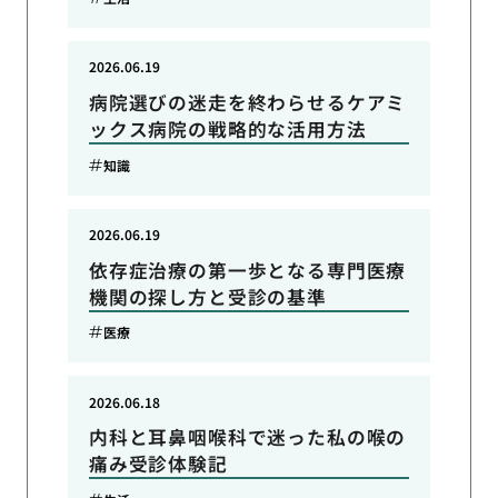
2026.06.19
病院選びの迷走を終わらせるケアミ
ックス病院の戦略的な活用方法
知識
2026.06.19
依存症治療の第一歩となる専門医療
機関の探し方と受診の基準
医療
2026.06.18
内科と耳鼻咽喉科で迷った私の喉の
痛み受診体験記