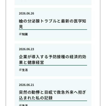
2026.06.26
瞼の分泌腺トラブルと最新の医学知
見
知識
2026.06.23
企業が導入する予防接種の経済的効
果と健康経営
生活
2026.06.21
突然の動悸と目眩で救急外来へ担ぎ
込まれた私の記録
生活