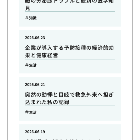
瞼の分泌腺トラブルと最新の医学知
見
知識
2026.06.23
企業が導入する予防接種の経済的効
果と健康経営
生活
2026.06.21
突然の動悸と目眩で救急外来へ担ぎ
込まれた私の記録
生活
2026.06.19