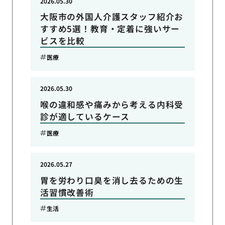
2026.05.30
大阪市の外国人介護スタッフ紹介お
すすめ5選！教育・定着に強いサー
ビスを比較
医療
2026.05.30
喉の違和感や痛みから考える内科受
診が適しているケース
医療
2026.05.27
胃を労わり口臭を消し去るための生
活習慣改善術
生活