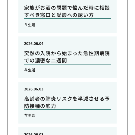
家族がお酒の問題で悩んだ時に相談
すべき窓口と受診への誘い方
生活
2026.06.04
突然の入院から始まった急性期病院
での濃密な二週間
生活
2026.06.03
高齢者の肺炎リスクを半減させる予
防接種の底力
生活
2026.06.03