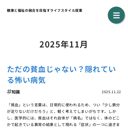
健康と福祉の融合を目指すライフスタイル提案
2025年11月
ただの貧血じゃない？隠れてい
る怖い病気
知識
2025.11.22
「貧血」という言葉は、日常的に使われるため、つい「少し鉄分
が足りないだけだろう」と、軽く考えてしまいがちです。しか
し、医学的には、貧血はそれ自体が「病名」ではなく、体のどこ
かで起きている異常の結果として現れる「症状」の一つに過ぎま