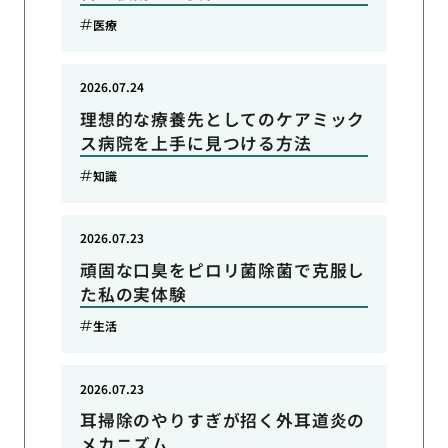
医療
2026.07.24
理想的な療養先としてのケアミック
ス病院を上手に見つける方法
知識
2026.07.23
頑固な口臭をピロリ菌除菌で克服し
た私の実体験
生活
2026.07.23
耳掃除のやりすぎが招く外耳道炎の
メカニズム