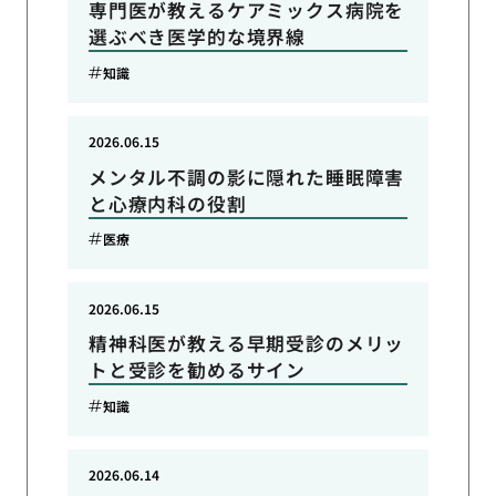
専門医が教えるケアミックス病院を
選ぶべき医学的な境界線
知識
2026.06.15
メンタル不調の影に隠れた睡眠障害
と心療内科の役割
医療
2026.06.15
精神科医が教える早期受診のメリッ
トと受診を勧めるサイン
知識
2026.06.14