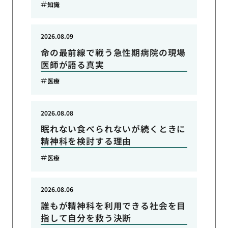
知識
2026.08.09
命の最前線で戦う急性期病院の現場
医師が語る真実
医療
2026.08.08
眠れない食べられないが続くときに
精神科を検討する理由
医療
2026.08.06
誰もが精神科を利用できる社会を目
指して自分を救う決断