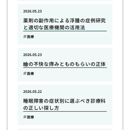
2026.05.23
薬剤の副作用による浮腫の症例研究
と適切な医療機関の活用法
医療
2026.05.23
瞼の不快な痒みとものもらいの正体
医療
2026.05.22
睡眠障害の症状別に選ぶべき診療科
の正しい探し方
医療