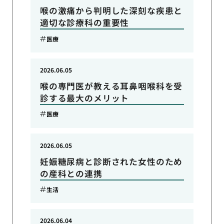
喉の激痛から判明した深刻な疾患と
適切な診療科の重要性
医療
2026.06.05
喉の専門医が教える耳鼻咽喉科を受
診する最大のメリット
医療
2026.06.05
妊娠糖尿病と診断された女性のため
の産科との連携
生活
2026.06.04