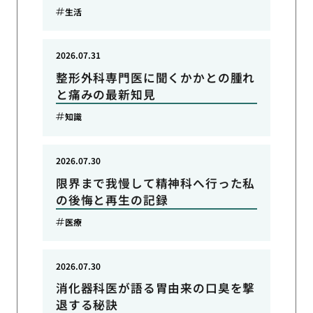
生活
2026.07.31
整形外科専門医に聞くかかとの腫れ
と痛みの最新知見
知識
2026.07.30
限界まで我慢して精神科へ行った私
の後悔と再生の記録
医療
2026.07.30
消化器科医が語る胃由来の口臭を撃
退する秘訣