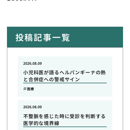
投稿記事一覧
2026.08.09
小児科医が語るヘルパンギーナの熱
と合併症への警戒サイン
医療
2026.08.09
不整脈を感じた時に受診を判断する
医学的な境界線