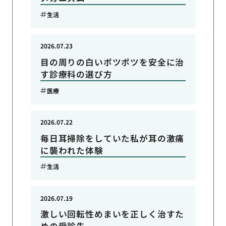
生活
2026.07.23
目の周りの白いポツポツを安全に治
す診療科の選び方
医療
2026.07.22
毎日耳掃除をしていた私が耳の激痛
に襲われた体験
生活
2026.07.19
激しい回転性めまいを正しく治すた