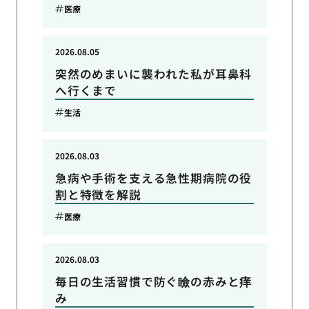
医療
2026.08.05
突然のめまいに襲われた私が耳鼻科
へ行くまで
生活
2026.08.03
急病や手術を支える急性期病院の役
割と特徴を解説
医療
2026.08.03
毎日の生活習慣で防ぐ瞼の赤みと痒
み