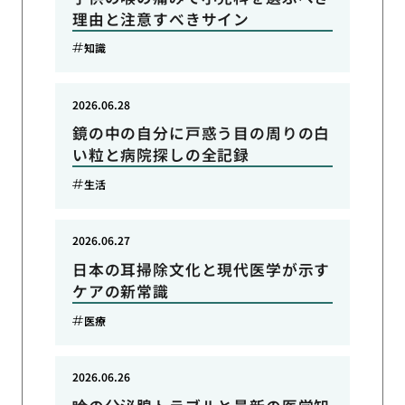
理由と注意すべきサイン
知識
2026.06.28
鏡の中の自分に戸惑う目の周りの白
い粒と病院探しの全記録
生活
2026.06.27
日本の耳掃除文化と現代医学が示す
ケアの新常識
医療
2026.06.26