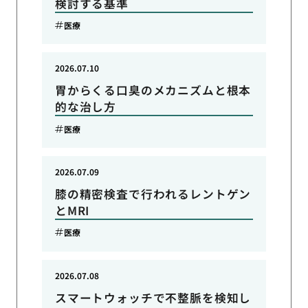
検討する基準
医療
2026.07.10
胃からくる口臭のメカニズムと根本
的な治し方
医療
2026.07.09
膝の精密検査で行われるレントゲン
とMRI
医療
2026.07.08
スマートウォッチで不整脈を検知し