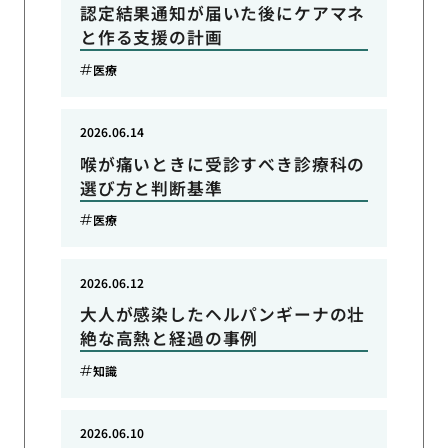
認定結果通知が届いた後にケアマネ
と作る支援の計画
医療
2026.06.14
喉が痛いときに受診すべき診療科の
選び方と判断基準
医療
2026.06.12
大人が感染したヘルパンギーナの壮
絶な高熱と経過の事例
知識
2026.06.10