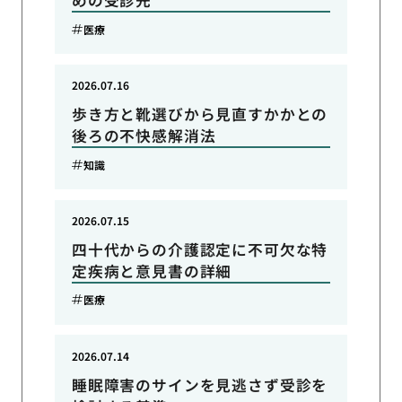
めの受診先
医療
2026.07.16
歩き方と靴選びから見直すかかとの
後ろの不快感解消法
知識
2026.07.15
四十代からの介護認定に不可欠な特
定疾病と意見書の詳細
医療
2026.07.14
睡眠障害のサインを見逃さず受診を