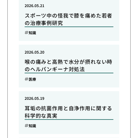
2026.05.21
スポーツ中の怪我で膝を痛めた若者
の治療事例研究
知識
2026.05.20
喉の痛みと高熱で水分が摂れない時
のヘルパンギーナ対処法
医療
2026.05.19
耳垢の抗菌作用と自浄作用に関する
科学的な真実
知識