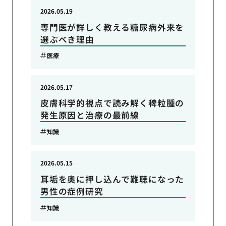
2026.05.19
専門医が詳しく教える糖尿病外来を
選ぶべき理由
医療
2026.05.17
皮膚科学的視点で読み解く稗粒腫の
発生原因と治療の最前線
知識
2026.05.15
耳垢を奥に押し込んで難聴になった
男性の症例研究
知識