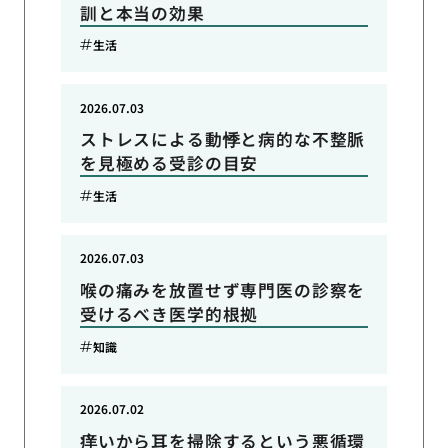
訓と本当の効果
生活
2026.07.03
ストレスによる動悸と病的な不整脈
を見極める受診の目安
生活
2026.07.03
喉の痛みを放置せず専門医の診察を
受けるべき医学的根拠
知識
2026.07.02
痒いから耳を掃除するという悪循環