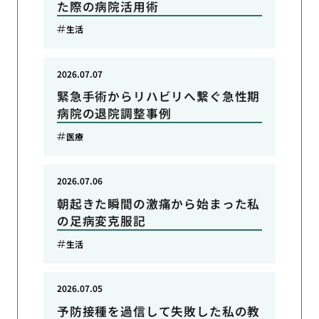
た際の病院活用術
生活
2026.07.07
緊急手術からリハビリへ繋ぐ急性期
病院の退院調整事例
医療
2026.07.06
朝起きた瞬間の激痛から始まった私
の足病変克服記
生活
2026.07.05
予防接種を過信して失敗した私の教