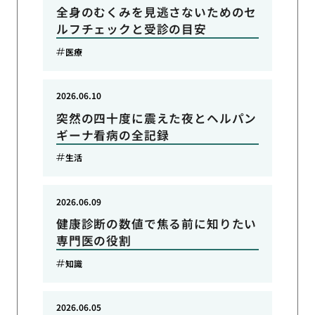
全身のむくみを見逃さないためのセ
ルフチェックと受診の目安
医療
2026.06.10
突然の四十度に震えた夜とヘルパン
ギーナ看病の全記録
生活
2026.06.09
健康診断の数値で焦る前に知りたい
専門医の役割
知識
2026.06.05