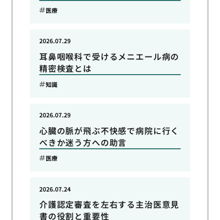
医療
2026.07.29
耳鼻咽喉科で受けるメニエール病の
精密検査とは
知識
2026.07.29
心臓の脈が飛ぶ不快感で病院に行く
べきか迷う方への助言
医療
2026.07.24
介護認定審査を左右する主治医意見
書の役割と重要性