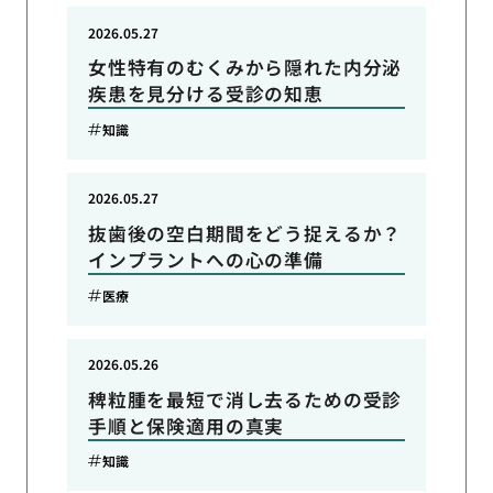
2026.05.27
女性特有のむくみから隠れた内分泌
疾患を見分ける受診の知恵
知識
2026.05.27
抜歯後の空白期間をどう捉えるか？
インプラントへの心の準備
医療
2026.05.26
稗粒腫を最短で消し去るための受診
手順と保険適用の真実
知識