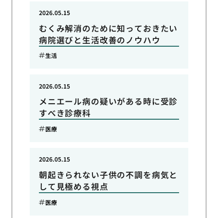
2026.05.15
むくみ解消のために知っておきたい
病院選びと生活改善のノウハウ
生活
2026.05.15
メニエール病の疑いがある時に受診
すべき診療科
医療
2026.05.15
朝起きられない子供の不調を病気と
して見極める視点
医療