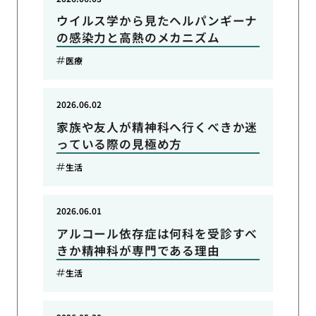
ウイルス学から見たヘルパンギーナ
の感染力と高熱のメカニズム
医療
2026.06.02
家族や友人が精神科へ行くべきか迷
っている際の見極め方
生活
2026.06.01
アルコール依存症は何科を受診すべ
きか精神科が専門である理由
生活