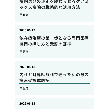
病院選びの迷走を終わらせるケアミ
ックス病院の戦略的な活用方法
知識
2026.06.19
依存症治療の第一歩となる専門医療
機関の探し方と受診の基準
医療
2026.06.18
内科と耳鼻咽喉科で迷った私の喉の
痛み受診体験記
生活
2026.06.15