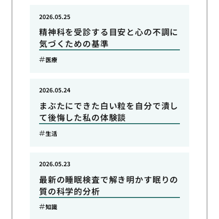
2026.05.25
精神科を受診する目安と心の不調に
気づくための基準
医療
2026.05.24
まぶたにできた白い粒を自分で潰し
て後悔した私の体験談
生活
2026.05.23
最新の睡眠検査で解き明かす眠りの
質の科学的分析
知識