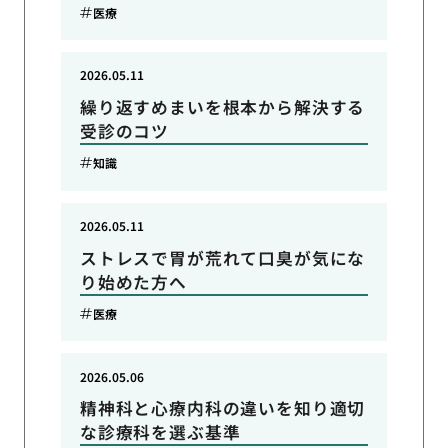
医療
2026.05.11
繰り返すめまいを根本から解決する
受診のコツ
知識
2026.05.11
ストレスで胃が荒れて口臭が気にな
り始めた方へ
医療
2026.05.06
精神科と心療内科の違いを知り適切
な診療科を選ぶ基準