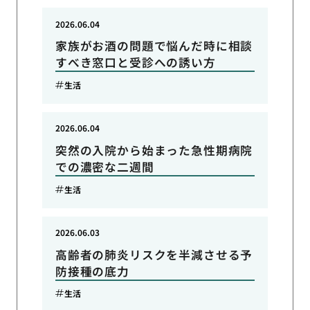
2026.06.04
家族がお酒の問題で悩んだ時に相談
すべき窓口と受診への誘い方
生活
2026.06.04
突然の入院から始まった急性期病院
での濃密な二週間
生活
2026.06.03
高齢者の肺炎リスクを半減させる予
防接種の底力
生活