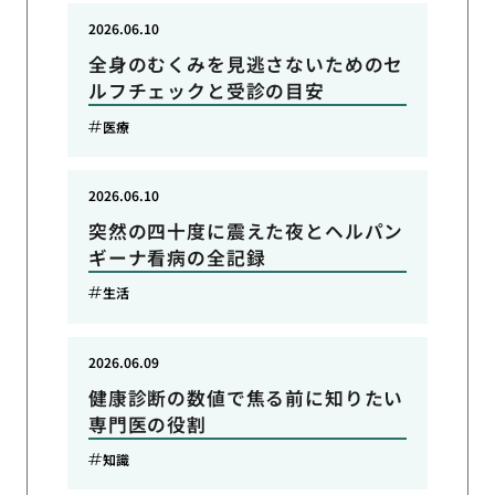
2026.06.10
全身のむくみを見逃さないためのセ
ルフチェックと受診の目安
医療
2026.06.10
突然の四十度に震えた夜とヘルパン
ギーナ看病の全記録
生活
2026.06.09
健康診断の数値で焦る前に知りたい
専門医の役割
知識