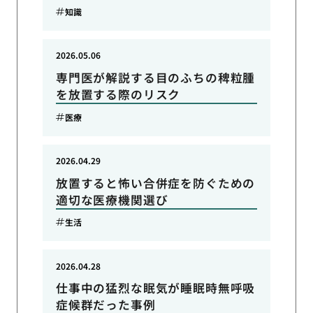
知識
2026.05.06
専門医が解説する目のふちの稗粒腫
を放置する際のリスク
医療
2026.04.29
放置すると怖い合併症を防ぐための
適切な医療機関選び
生活
2026.04.28
仕事中の猛烈な眠気が睡眠時無呼吸
症候群だった事例