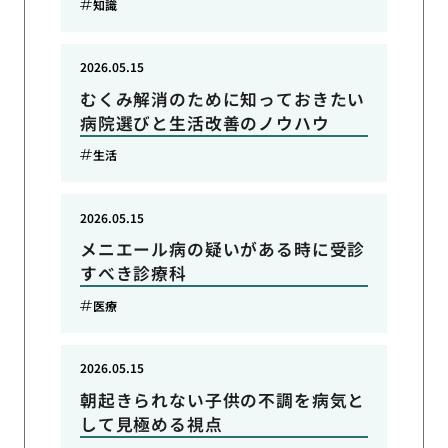
知識
2026.05.15
むくみ解消のために知っておきたい
病院選びと生活改善のノウハウ
生活
2026.05.15
メニエール病の疑いがある時に受診
すべき診療科
医療
2026.05.15
朝起きられない子供の不調を病気と
して見極める視点