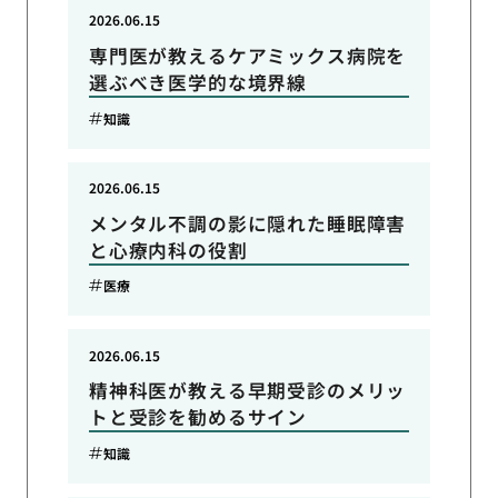
2026.06.15
専門医が教えるケアミックス病院を
選ぶべき医学的な境界線
知識
2026.06.15
メンタル不調の影に隠れた睡眠障害
と心療内科の役割
医療
2026.06.15
精神科医が教える早期受診のメリッ
トと受診を勧めるサイン
知識