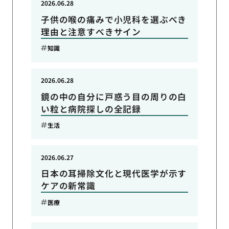
2026.06.28
子供の喉の痛みで小児科を選ぶべき
理由と注意すべきサイン
知識
2026.06.28
鏡の中の自分に戸惑う目の周りの白
い粒と病院探しの全記録
生活
2026.06.27
日本の耳掃除文化と現代医学が示す
ケアの新常識
医療