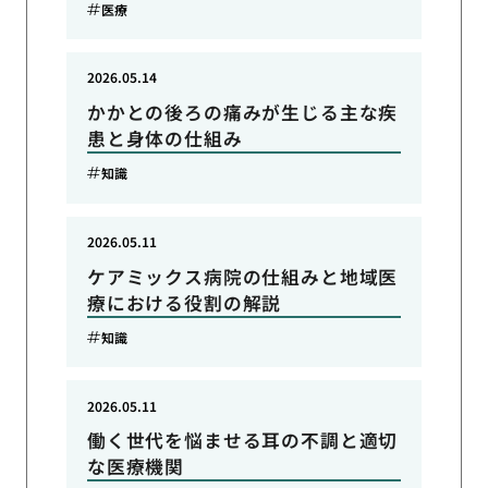
医療
2026.05.14
かかとの後ろの痛みが生じる主な疾
患と身体の仕組み
知識
2026.05.11
ケアミックス病院の仕組みと地域医
療における役割の解説
知識
2026.05.11
働く世代を悩ませる耳の不調と適切
な医療機関