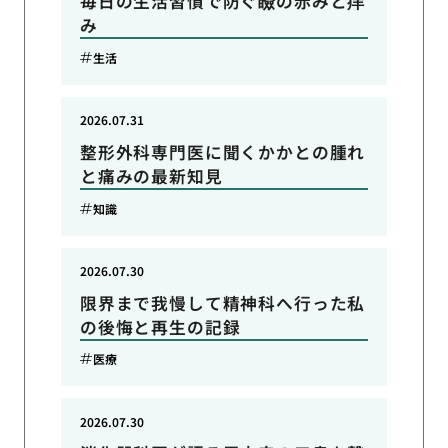
毎日の生活習慣で防ぐ瞼の赤みと痒
み
生活
2026.07.31
整形外科専門医に聞くかかとの腫れ
と痛みの最新知見
知識
2026.07.30
限界まで我慢して精神科へ行った私
の後悔と再生の記録
医療
2026.07.30