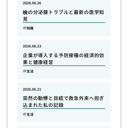
2026.06.26
瞼の分泌腺トラブルと最新の医学知
見
知識
2026.06.23
企業が導入する予防接種の経済的効
果と健康経営
生活
2026.06.21
突然の動悸と目眩で救急外来へ担ぎ
込まれた私の記録
生活