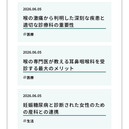
2026.06.05
喉の激痛から判明した深刻な疾患と
適切な診療科の重要性
医療
2026.06.05
喉の専門医が教える耳鼻咽喉科を受
診する最大のメリット
医療
2026.06.05
妊娠糖尿病と診断された女性のため
の産科との連携
生活