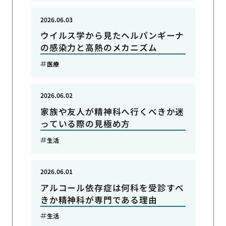
2026.06.03
ウイルス学から見たヘルパンギーナ
の感染力と高熱のメカニズム
医療
2026.06.02
家族や友人が精神科へ行くべきか迷
っている際の見極め方
生活
2026.06.01
アルコール依存症は何科を受診すべ
きか精神科が専門である理由
生活