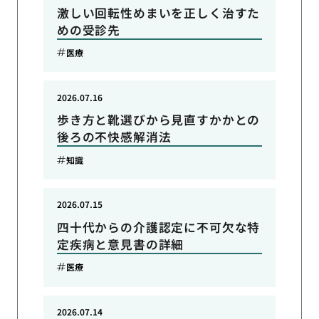
激しい回転性めまいを正しく治すた
めの受診先
医療
2026.07.16
歩き方と靴選びから見直すかかとの
後ろの不快感解消法
知識
2026.07.15
四十代からの介護認定に不可欠な特
定疾病と意見書の詳細
医療
2026.07.14