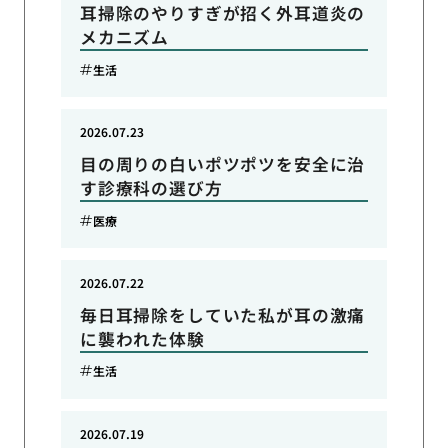
耳掃除のやりすぎが招く外耳道炎の
メカニズム
生活
2026.07.23
目の周りの白いポツポツを安全に治
す診療科の選び方
医療
2026.07.22
毎日耳掃除をしていた私が耳の激痛
に襲われた体験
生活
2026.07.19