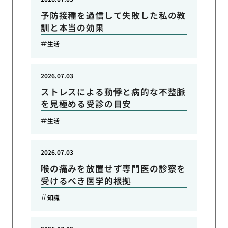
予防接種を過信して失敗した私の教
訓と本当の効果
生活
2026.07.03
ストレスによる動悸と病的な不整脈
を見極める受診の目安
生活
2026.07.03
喉の痛みを放置せず専門医の診察を
受けるべき医学的根拠
知識