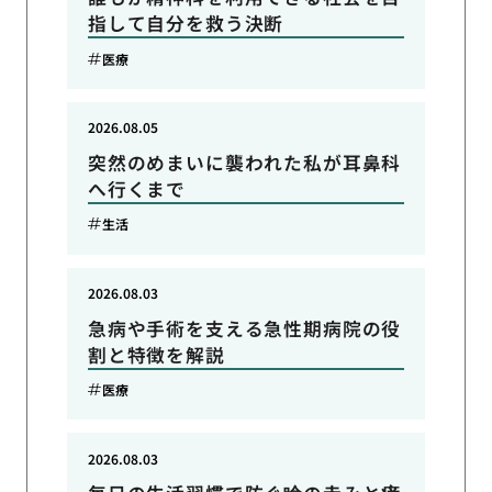
指して自分を救う決断
医療
2026.08.05
突然のめまいに襲われた私が耳鼻科
へ行くまで
生活
2026.08.03
急病や手術を支える急性期病院の役
割と特徴を解説
医療
2026.08.03