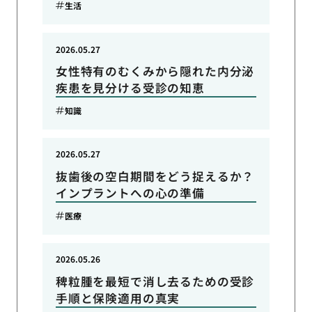
生活
2026.05.27
女性特有のむくみから隠れた内分泌
疾患を見分ける受診の知恵
知識
2026.05.27
抜歯後の空白期間をどう捉えるか？
インプラントへの心の準備
医療
2026.05.26
稗粒腫を最短で消し去るための受診
手順と保険適用の真実