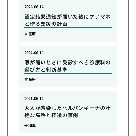
2026.06.14
認定結果通知が届いた後にケアマネ
と作る支援の計画
医療
2026.06.14
喉が痛いときに受診すべき診療科の
選び方と判断基準
医療
2026.06.12
大人が感染したヘルパンギーナの壮
絶な高熱と経過の事例
知識