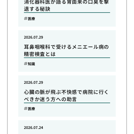
消化器科医が語る胃由来の口臭を撃
退する秘訣
医療
2026.07.29
耳鼻咽喉科で受けるメニエール病の
精密検査とは
知識
2026.07.29
心臓の脈が飛ぶ不快感で病院に行く
べきか迷う方への助言
医療
2026.07.24