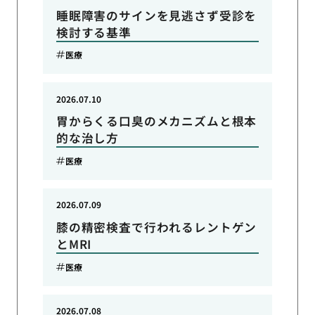
睡眠障害のサインを見逃さず受診を
検討する基準
医療
2026.07.10
胃からくる口臭のメカニズムと根本
的な治し方
医療
2026.07.09
膝の精密検査で行われるレントゲン
とMRI
医療
2026.07.08