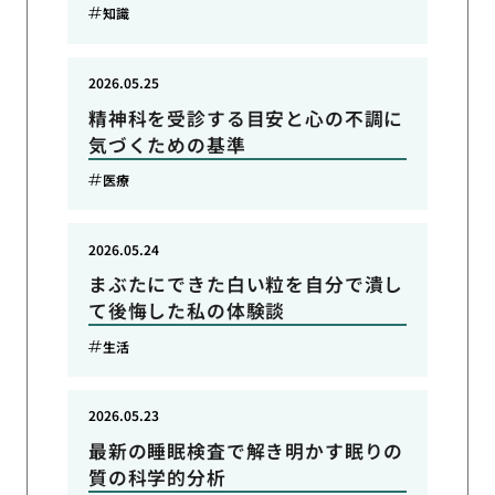
知識
2026.05.25
精神科を受診する目安と心の不調に
気づくための基準
医療
2026.05.24
まぶたにできた白い粒を自分で潰し
て後悔した私の体験談
生活
2026.05.23
最新の睡眠検査で解き明かす眠りの
質の科学的分析