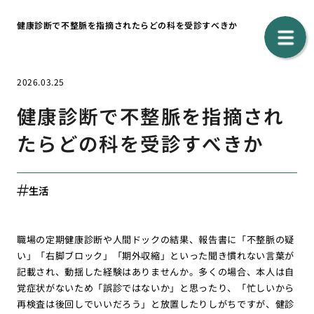
健康診断で不整脈を指摘されたらどの科を受診すべきか
2026.03.25
健康診断で不整脈を指摘され
たらどの科を受診すべきか
生活
職場の定期健康診断や人間ドックの結果、報告書に「不整脈の疑
い」「右脚ブロック」「期外収縮」といった聞き慣れない言葉が
記載され、動揺した経験はありませんか。多くの場合、本人は自
覚症状がないため「誤診ではないか」と思ったり、「忙しいから
再検査は後回しでいいだろう」と放置したりしがちですが、健診