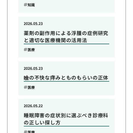
知識
2026.05.23
薬剤の副作用による浮腫の症例研究
と適切な医療機関の活用法
医療
2026.05.23
瞼の不快な痒みとものもらいの正体
医療
2026.05.22
睡眠障害の症状別に選ぶべき診療科
の正しい探し方
医療