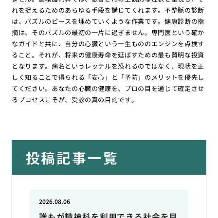
れを捉えるためのあらゆる手段を講じてくれます。不整脈の診断
は、パズルのピースを埋めていくような作業です。健康診断の指
摘は、そのパズルの最初の一片に過ぎません。専門医という確か
なガイドと共に、自分の心臓という一生もののエンジンを点検す
ること。それが、将来の健康寿命を延ばすための最も賢明な投資
となります。病名というレッテルを恐れるのではなく、現状を正
しく知ることで得られる「安心」と「予防」のメリットを優先し
てください。あなたの心臓の健康を、プロの目を通じて確定させ
るプロセスこそが、受診の真の目的です。
投稿記事一覧
2026.08.06
誰もが精神科を利用できる社会を目