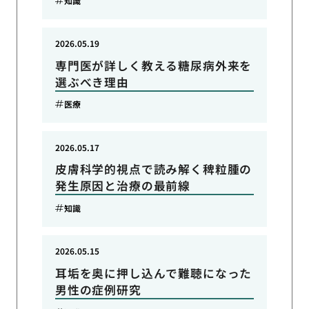
知識
2026.05.19
専門医が詳しく教える糖尿病外来を
選ぶべき理由
医療
2026.05.17
皮膚科学的視点で読み解く稗粒腫の
発生原因と治療の最前線
知識
2026.05.15
耳垢を奥に押し込んで難聴になった
男性の症例研究