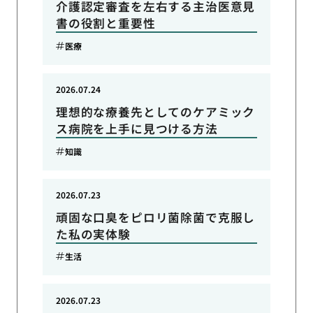
介護認定審査を左右する主治医意見
書の役割と重要性
医療
2026.07.24
理想的な療養先としてのケアミック
ス病院を上手に見つける方法
知識
2026.07.23
頑固な口臭をピロリ菌除菌で克服し
た私の実体験
生活
2026.07.23