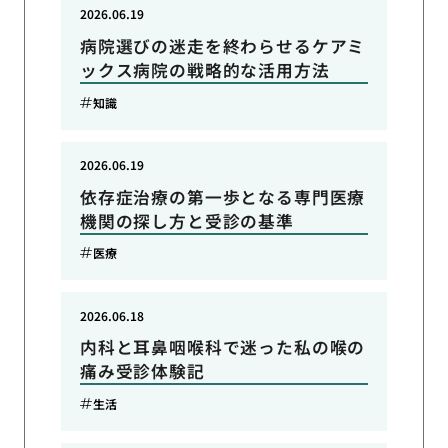
2026.06.19
病院選びの迷走を終わらせるケアミ
ックス病院の戦略的な活用方法
知識
2026.06.19
依存症治療の第一歩となる専門医療
機関の探し方と受診の基準
医療
2026.06.18
内科と耳鼻咽喉科で迷った私の喉の
痛み受診体験記
生活