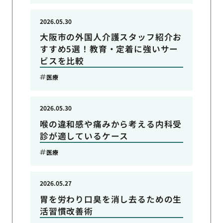
2026.05.30
大阪市の外国人介護スタッフ紹介お
すすめ5選！教育・定着に強いサー
ビスを比較
医療
2026.05.30
喉の違和感や痛みから考える内科受
診が適しているケース
医療
2026.05.27
胃を労わり口臭を消し去るための生
活習慣改善術