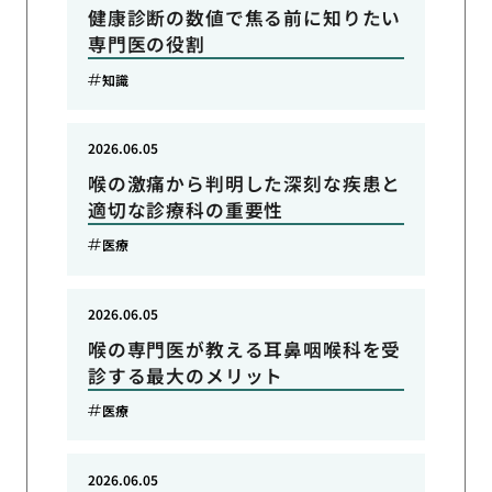
健康診断の数値で焦る前に知りたい
専門医の役割
知識
2026.06.05
喉の激痛から判明した深刻な疾患と
適切な診療科の重要性
医療
2026.06.05
喉の専門医が教える耳鼻咽喉科を受
診する最大のメリット
医療
2026.06.05