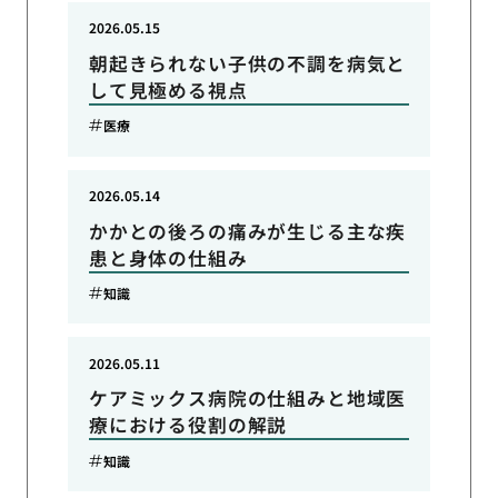
2026.05.15
朝起きられない子供の不調を病気と
して見極める視点
医療
2026.05.14
かかとの後ろの痛みが生じる主な疾
患と身体の仕組み
知識
2026.05.11
ケアミックス病院の仕組みと地域医
療における役割の解説
知識