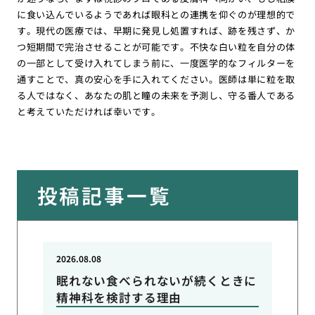
に食い込んでいるようであれば眼科との連携を仰ぐのが理想的で
す。現代の医療では、早期に発見し処置すれば、跡を残さず、か
つ短期間で完治させることが可能です。不快な白い粒を自分の体
の一部として受け入れてしまう前に、一度医学的なフィルターを
通すことで、真の安心を手に入れてください。医師は単に粒を取
る人ではなく、あなたの肌と瞳の未来を予測し、守る番人である
と考えていただければ幸いです。
投稿記事一覧
2026.08.08
眠れない食べられないが続くときに
精神科を検討する理由