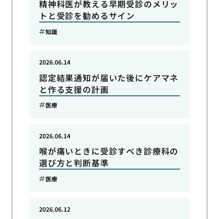
精神科医が教える早期受診のメリッ
トと受診を勧めるサイン
知識
2026.06.14
認定結果通知が届いた後にケアマネ
と作る支援の計画
医療
2026.06.14
喉が痛いときに受診すべき診療科の
選び方と判断基準
医療
2026.06.12