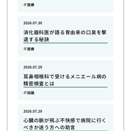
医療
2026.07.30
消化器科医が語る胃由来の口臭を撃
退する秘訣
医療
2026.07.29
耳鼻咽喉科で受けるメニエール病の
精密検査とは
知識
2026.07.29
心臓の脈が飛ぶ不快感で病院に行く
べきか迷う方への助言