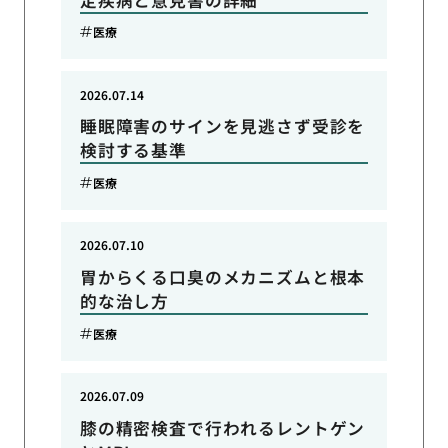
医療
2026.07.14
睡眠障害のサインを見逃さず受診を
検討する基準
医療
2026.07.10
胃からくる口臭のメカニズムと根本
的な治し方
医療
2026.07.09
膝の精密検査で行われるレントゲン