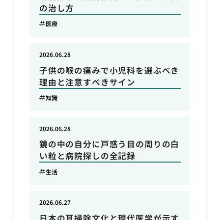
の治し方
医療
2026.06.28
子供の喉の痛みで小児科を選ぶべき
理由と注意すべきサイン
知識
2026.06.28
鏡の中の自分に戸惑う目の周りの白
い粒と病院探しの全記録
生活
2026.06.27
日本の耳掃除文化と現代医学が示す