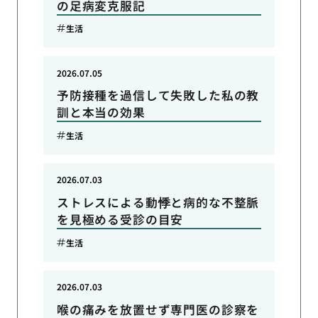
の足病変克服記
生活
2026.07.05
予防接種を過信して失敗した私の教
訓と本当の効果
生活
2026.07.03
ストレスによる動悸と病的な不整脈
を見極める受診の目安
生活
2026.07.03
喉の痛みを放置せず専門医の診察を