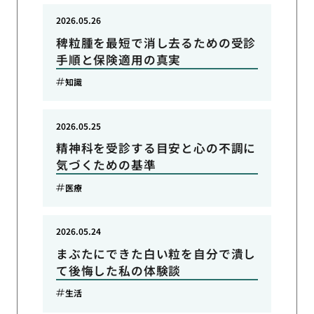
2026.05.26
稗粒腫を最短で消し去るための受診
手順と保険適用の真実
知識
2026.05.25
精神科を受診する目安と心の不調に
気づくための基準
医療
2026.05.24
まぶたにできた白い粒を自分で潰し
て後悔した私の体験談
生活