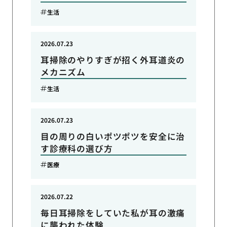
生活
2026.07.23
耳掃除のやりすぎが招く外耳道炎の
メカニズム
生活
2026.07.23
目の周りの白いポツポツを安全に治
す診療科の選び方
医療
2026.07.22
毎日耳掃除をしていた私が耳の激痛
に襲われた体験