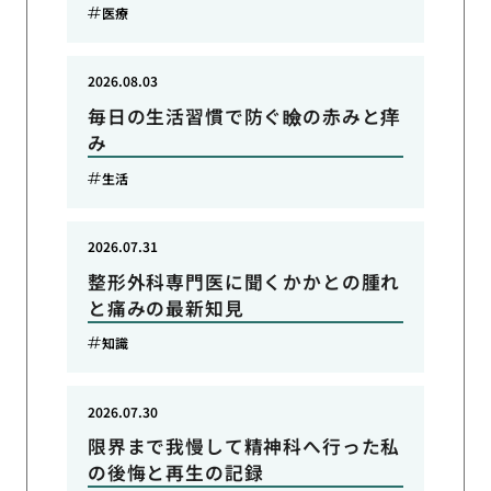
医療
2026.08.03
毎日の生活習慣で防ぐ瞼の赤みと痒
み
生活
2026.07.31
整形外科専門医に聞くかかとの腫れ
と痛みの最新知見
知識
2026.07.30
限界まで我慢して精神科へ行った私
の後悔と再生の記録