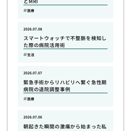
とMRI
医療
2026.07.08
スマートウォッチで不整脈を検知し
た際の病院活用術
生活
2026.07.07
緊急手術からリハビリへ繋ぐ急性期
病院の退院調整事例
医療
2026.07.06
朝起きた瞬間の激痛から始まった私