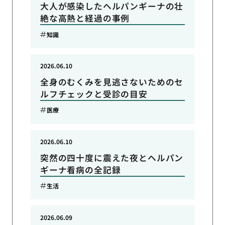
大人が感染したヘルパンギーナの壮
絶な高熱と経過の事例
知識
2026.06.10
全身のむくみを見逃さないためのセ
ルフチェックと受診の目安
医療
2026.06.10
突然の四十度に震えた夜とヘルパン
ギーナ看病の全記録
生活
2026.06.09