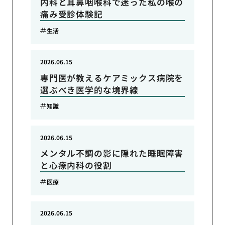
内科と耳鼻咽喉科で迷った私の喉の
痛み受診体験記
生活
2026.06.15
専門医が教えるケアミックス病院を
選ぶべき医学的な境界線
知識
2026.06.15
メンタル不調の影に隠れた睡眠障害
と心療内科の役割
医療
2026.06.15