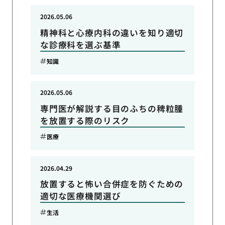
2026.05.06
精神科と心療内科の違いを知り適切
な診療科を選ぶ基準
知識
2026.05.06
専門医が解説する目のふちの稗粒腫
を放置する際のリスク
医療
2026.04.29
放置すると怖い合併症を防ぐための
適切な医療機関選び
生活