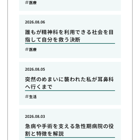
医療
2026.08.06
誰もが精神科を利用できる社会を目
指して自分を救う決断
医療
2026.08.05
突然のめまいに襲われた私が耳鼻科
へ行くまで
生活
2026.08.03
急病や手術を支える急性期病院の役
割と特徴を解説