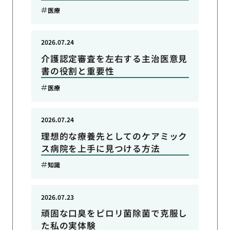
医療
2026.07.24
介護認定審査を左右する主治医意見
書の役割と重要性
医療
2026.07.24
理想的な療養先としてのケアミック
ス病院を上手に見つける方法
知識
2026.07.23
頑固な口臭をピロリ菌除菌で克服し
た私の実体験