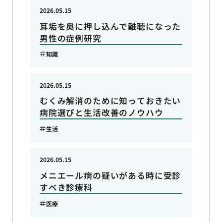
2026.05.15
耳垢を奥に押し込んで難聴になった
男性の症例研究
知識
2026.05.15
むくみ解消のために知っておきたい
病院選びと生活改善のノウハウ
生活
2026.05.15
メニエール病の疑いがある時に受診
すべき診療科
医療