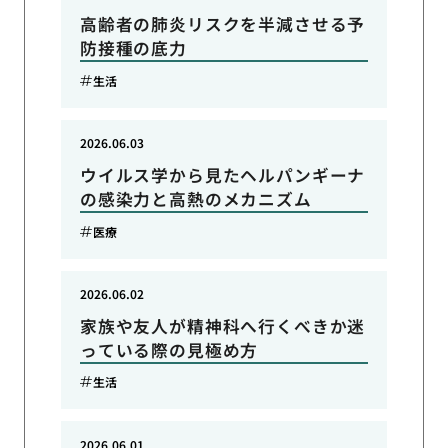
高齢者の肺炎リスクを半減させる予
防接種の底力
生活
2026.06.03
ウイルス学から見たヘルパンギーナ
の感染力と高熱のメカニズム
医療
2026.06.02
家族や友人が精神科へ行くべきか迷
っている際の見極め方
生活
2026.06.01