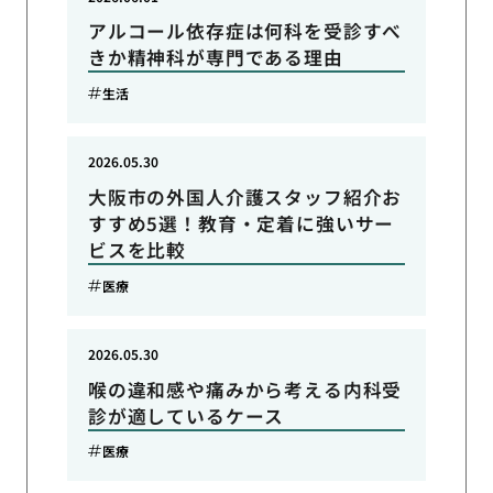
アルコール依存症は何科を受診すべ
きか精神科が専門である理由
生活
2026.05.30
大阪市の外国人介護スタッフ紹介お
すすめ5選！教育・定着に強いサー
ビスを比較
医療
2026.05.30
喉の違和感や痛みから考える内科受
診が適しているケース
医療