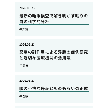
2026.05.23
最新の睡眠検査で解き明かす眠りの
質の科学的分析
知識
2026.05.23
薬剤の副作用による浮腫の症例研究
と適切な医療機関の活用法
医療
2026.05.23
瞼の不快な痒みとものもらいの正体
医療