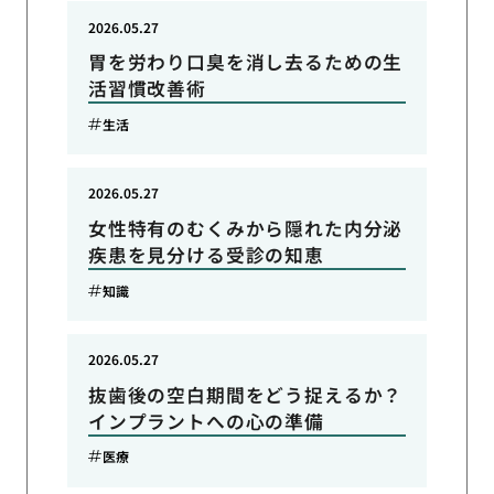
2026.05.27
胃を労わり口臭を消し去るための生
活習慣改善術
生活
2026.05.27
女性特有のむくみから隠れた内分泌
疾患を見分ける受診の知恵
知識
2026.05.27
抜歯後の空白期間をどう捉えるか？
インプラントへの心の準備
医療