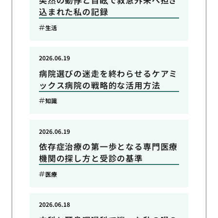
込まれた私の記録
生活
2026.06.19
病院選びの迷走を終わらせるケアミ
ックス病院の戦略的な活用方法
知識
2026.06.19
依存症治療の第一歩となる専門医療
機関の探し方と受診の基準
医療
2026.06.18