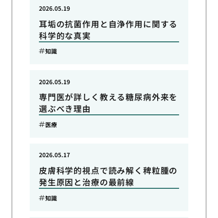
2026.05.19
耳垢の抗菌作用と自浄作用に関する
科学的な真実
知識
2026.05.19
専門医が詳しく教える糖尿病外来を
選ぶべき理由
医療
2026.05.17
皮膚科学的視点で読み解く稗粒腫の
発生原因と治療の最前線
知識