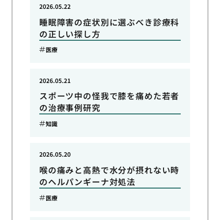
2026.05.22
睡眠障害の症状別に選ぶべき診療科
の正しい探し方
医療
2026.05.21
スポーツ中の怪我で膝を痛めた若者
の治療事例研究
知識
2026.05.20
喉の痛みと高熱で水分が摂れない時
のヘルパンギーナ対処法
医療