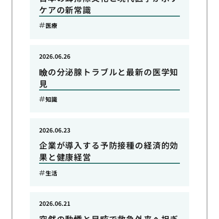
ケアの新常識
医療
2026.06.26
瞼の分泌腺トラブルと最新の医学知
見
知識
2026.06.23
企業が導入する予防接種の経済的効
果と健康経営
生活
2026.06.21
突然の動悸と目眩で救急外来へ担ぎ