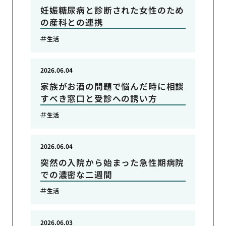
妊娠糖尿病と診断された女性のため
の産科との連携
生活
2026.06.04
家族がお酒の問題で悩んだ時に相談
すべき窓口と受診への誘い方
生活
2026.06.04
突然の入院から始まった急性期病院
での濃密な二週間
生活
2026.06.03