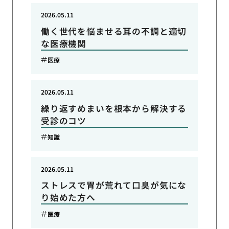
2026.05.11
働く世代を悩ませる耳の不調と適切
な医療機関
医療
2026.05.11
繰り返すめまいを根本から解決する
受診のコツ
知識
2026.05.11
ストレスで胃が荒れて口臭が気にな
り始めた方へ
医療